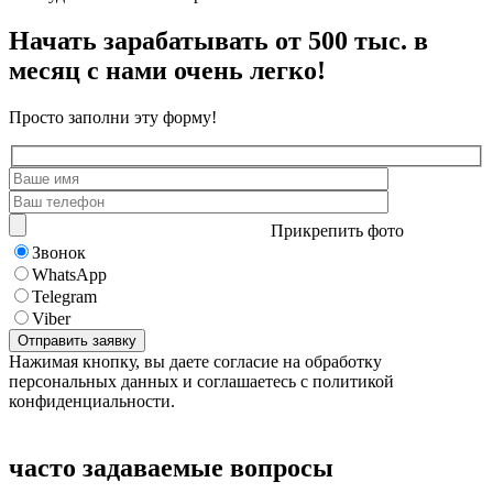
Начать зарабатывать от 500 тыс. в
месяц с нами очень легко!
Просто заполни эту форму!
Прикрепить фото
Звонок
WhatsApp
Telegram
Viber
Нажимая кнопку, вы даете согласие на обработку
персональных данных и соглашаетесь с политикой
конфиденциальности.
часто задаваемые вопросы