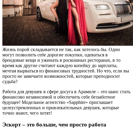
Жизнь порой складывается не так, как хотелось бы. Одни
могут позволить себе дорогие покупки, одеваться в
брендовые вещи и ужинать в роскошных ресторанах, в то
время как другие считают каждую копейку до зарплаты,
мечтая вырваться из финансовых трудностей. Но что, если вы
просто не замечаете возможностей, которые преподносит
судьба?
Работа для девушек в сфере досуга в Арамиле – это шанс стать
финансово независимой и обеспечить себе беззаботное
будущее! Модельное агентство «Sapphire» приглашает
целеустремленных и привлекательных девушек, которые
точно знают, чего хотят!
Эскорт – это больше, чем просто работа