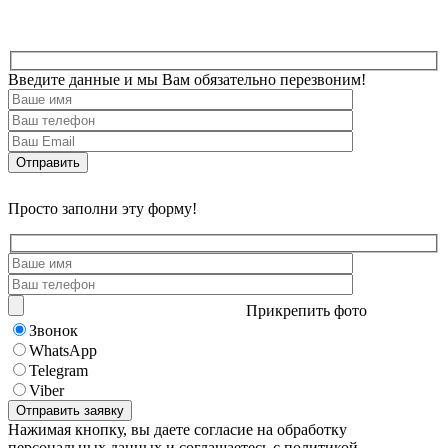
Введите данные и мы Вам обязательно перезвоним!
Просто заполни эту форму!
Прикрепить фото
Звонок
WhatsApp
Telegram
Viber
Нажимая кнопку, вы даете согласие на обработку
персональных данных и соглашаетесь с политикой