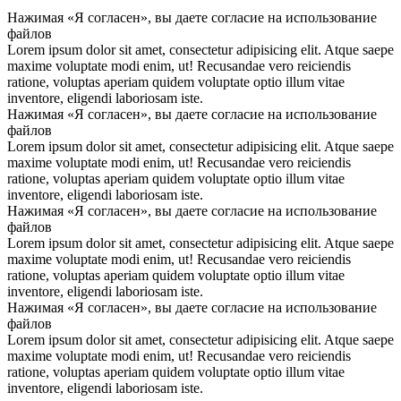
Нажимая «Я согласен», вы даете согласие на использование
файлов
Lorem ipsum dolor sit amet, consectetur adipisicing elit. Atque saepe
maxime voluptate modi enim, ut! Recusandae vero reiciendis
ratione, voluptas aperiam quidem voluptate optio illum vitae
inventore, eligendi laboriosam iste.
Нажимая «Я согласен», вы даете согласие на использование
файлов
Lorem ipsum dolor sit amet, consectetur adipisicing elit. Atque saepe
maxime voluptate modi enim, ut! Recusandae vero reiciendis
ratione, voluptas aperiam quidem voluptate optio illum vitae
inventore, eligendi laboriosam iste.
Нажимая «Я согласен», вы даете согласие на использование
файлов
Lorem ipsum dolor sit amet, consectetur adipisicing elit. Atque saepe
maxime voluptate modi enim, ut! Recusandae vero reiciendis
ratione, voluptas aperiam quidem voluptate optio illum vitae
inventore, eligendi laboriosam iste.
Нажимая «Я согласен», вы даете согласие на использование
файлов
Lorem ipsum dolor sit amet, consectetur adipisicing elit. Atque saepe
maxime voluptate modi enim, ut! Recusandae vero reiciendis
ratione, voluptas aperiam quidem voluptate optio illum vitae
inventore, eligendi laboriosam iste.