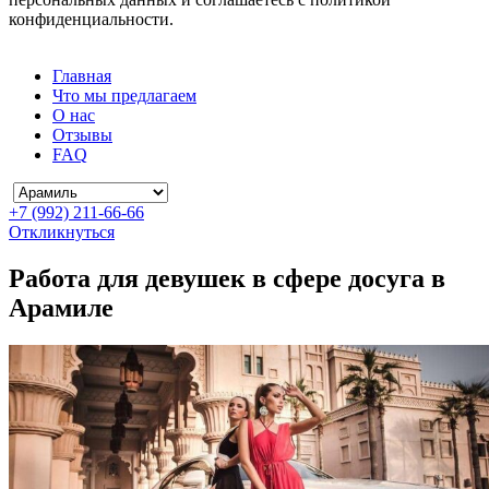
конфиденциальности.
Главная
Что мы предлагаем
О нас
Отзывы
FAQ
+7 (992) 211-66-66
Откликнуться
Работа для девушек в сфере досуга в
Арамиле