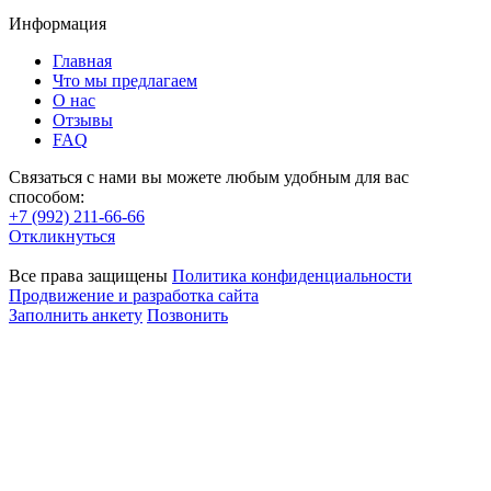
Информация
Главная
Что мы предлагаем
О нас
Отзывы
FAQ
Связаться с нами вы можете любым удобным для вас
способом:
+7 (992) 211-66-66
Откликнуться
Все права защищены
Политика конфиденциальности
Продвижение и разработка сайта
Заполнить анкету
Позвонить